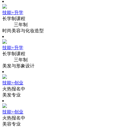
技能+升学
长学制课程
三年制
时尚美容与化妆造型
技能+升学
长学制课程
三年制
美发与形象设计
技能+创业
火热报名中
美发专业
技能+创业
火热报名中
美容专业