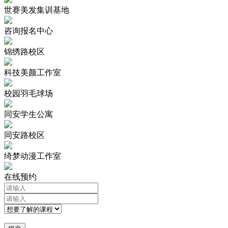
世赛美发集训基地
咨询报名中心
锦绣路校区
科技美颜工作室
校园羽毛球场
同安学生公寓
同安路校区
绮梦动漫工作室
在线预约