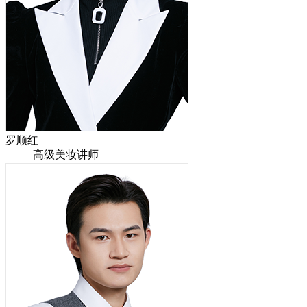
罗顺红
高级美妆讲师