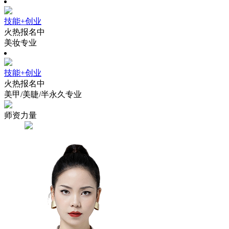
技能+创业
火热报名中
美妆专业
技能+创业
火热报名中
美甲/美睫/半永久专业
师资力量