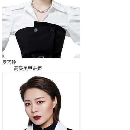
罗巧玲
高级美甲讲师