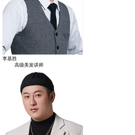
李基胜
高级美发讲师