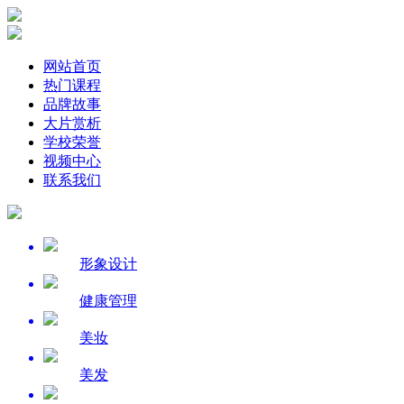
网站首页
热门课程
品牌故事
大片赏析
学校荣誉
视频中心
联系我们
形象设计
健康管理
美妆
美发