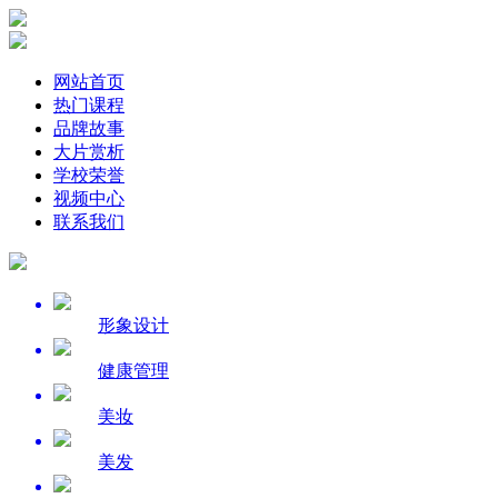
网站首页
热门课程
品牌故事
大片赏析
学校荣誉
视频中心
联系我们
形象设计
健康管理
美妆
美发