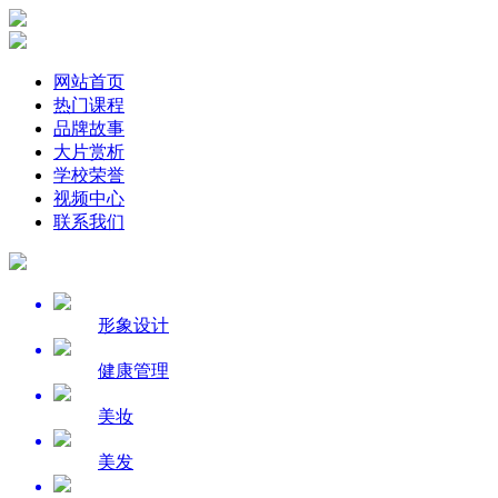
网站首页
热门课程
品牌故事
大片赏析
学校荣誉
视频中心
联系我们
形象设计
健康管理
美妆
美发